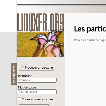
Les partic
Revenir en haut de pag
Se connecter
Proposer un contenu
Identifiant
Mot de passe
Connexion automatique