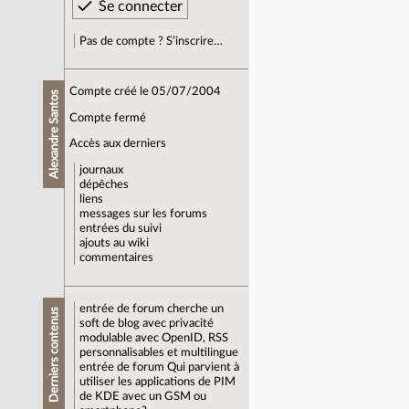
Pas de compte ? S’inscrire…
Compte créé le 05/07/2004
Alexandre Santos
Compte fermé
Accès aux derniers
journaux
dépêches
liens
messages sur les forums
entrées du suivi
ajouts au wiki
commentaires
entrée de forum
cherche un
Derniers contenus
soft de blog avec privacité
modulable avec OpenID, RSS
personnalisables et multilingue
entrée de forum
Qui parvient à
utiliser les applications de PIM
de KDE avec un GSM ou