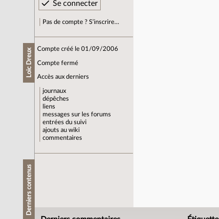
Pas de compte ? S’inscrire…
Compte créé le 01/09/2006
Loic Dreux
Compte fermé
Accès aux derniers
journaux
dépêches
liens
messages sur les forums
entrées du suivi
ajouts au wiki
commentaires
Derniers contenus