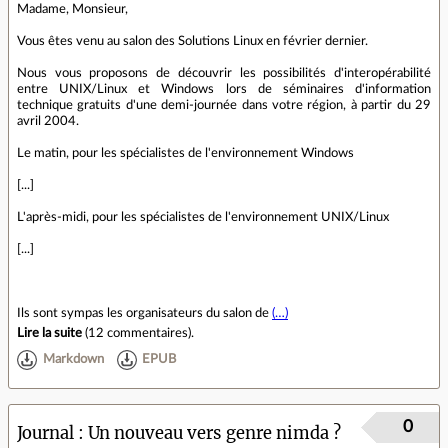
Madame, Monsieur,
Vous êtes venu au salon des Solutions Linux en février dernier.
Nous vous proposons de découvrir les possibilités d'interopérabilité
entre UNIX/Linux et Windows lors de séminaires d'information
technique gratuits d'une demi-journée dans votre région, à partir du 29
avril 2004.
Le matin, pour les spécialistes de l'environnement Windows
[...]
L'après-midi, pour les spécialistes de l'environnement UNIX/Linux
[...]
Ils sont sympas les organisateurs du salon de
(…)
Lire la suite
(
12 commentaires
).
Markdown
EPUB
0
Journal
Un nouveau vers genre nimda ?