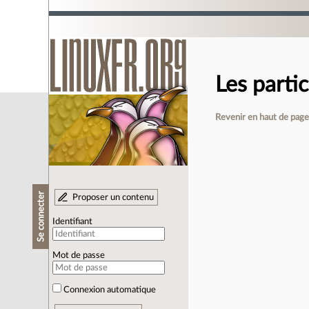
Les partic
Revenir en haut de pag
Se connecter
Proposer un contenu
Identifiant
Mot de passe
Connexion automatique