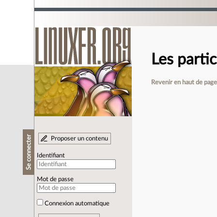
Les partic
Revenir en haut de pag
Se connecter
Proposer un contenu
Identifiant
Mot de passe
Connexion automatique