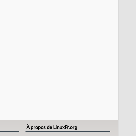
À propos de LinuxFr.org