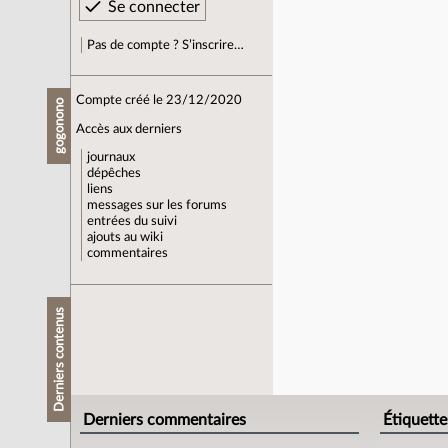
Pas de compte ? S’inscrire…
Compte créé le 23/12/2020
gogonono
Accès aux derniers
journaux
dépêches
liens
messages sur les forums
entrées du suivi
ajouts au wiki
commentaires
Derniers contenus
Derniers commentaires
Étiquette