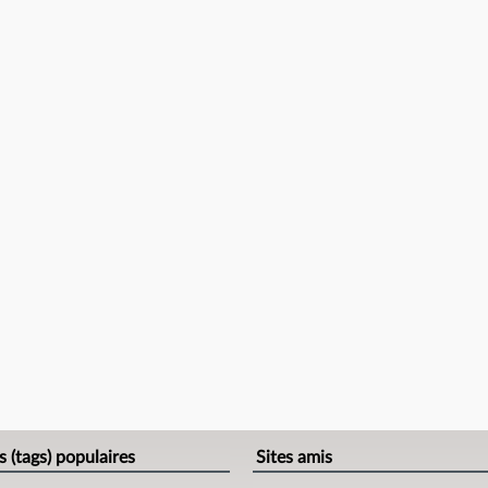
s (tags) populaires
Sites amis