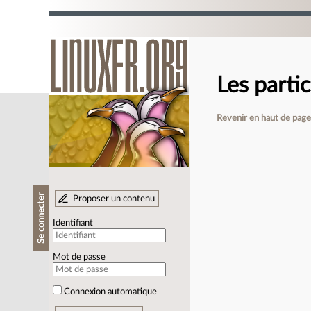
Les parti
Revenir en haut de pag
Se connecter
Proposer un contenu
Identifiant
Mot de passe
Connexion automatique