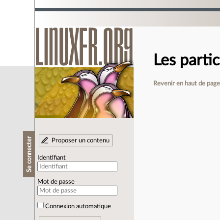
Les parti
Revenir en haut de pag
Se connecter
Proposer un contenu
Identifiant
Mot de passe
Connexion automatique