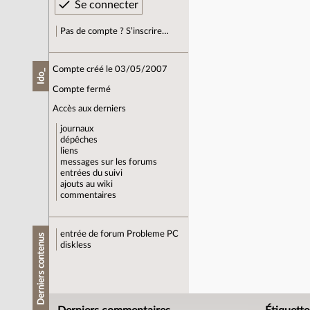
Pas de compte ? S’inscrire…
Compte créé le 03/05/2007
Ido_
Compte fermé
Accès aux derniers
journaux
dépêches
liens
messages sur les forums
entrées du suivi
ajouts au wiki
commentaires
entrée de forum
Probleme PC
Derniers contenus
diskless