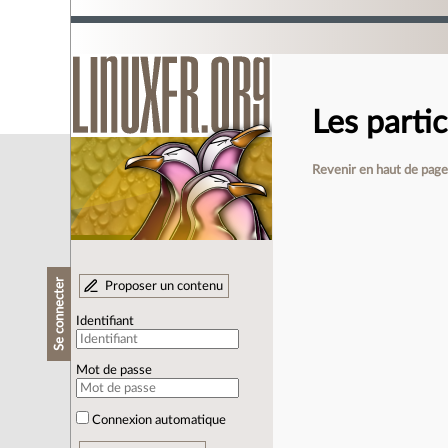
Les parti
Revenir en haut de pag
Se connecter
Proposer un contenu
Identifiant
Mot de passe
Connexion automatique