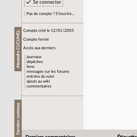
Pas de compte ? S’inscrire…
Compte créé le 12/01/2005
Alexandre CUCUMEL
Compte fermé
Accès aux derniers
journaux
dépêches
liens
messages sur les forums
entrées du suivi
ajouts au wiki
commentaires
Derniers contenus