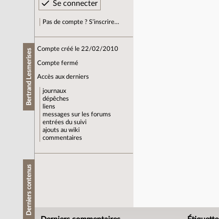
Pas de compte ? S’inscrire…
Compte créé le 22/02/2010
Bertrand Lesmerises
Compte fermé
Accès aux derniers
journaux
dépêches
liens
messages sur les forums
entrées du suivi
ajouts au wiki
commentaires
Derniers contenus