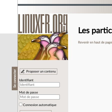
Les parti
Revenir en haut de pag
Se connecter
Proposer un contenu
Identifiant
Mot de passe
Connexion automatique