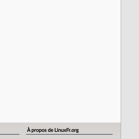
À propos de LinuxFr.org