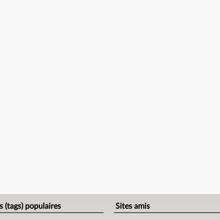
s (tags) populaires
Sites amis