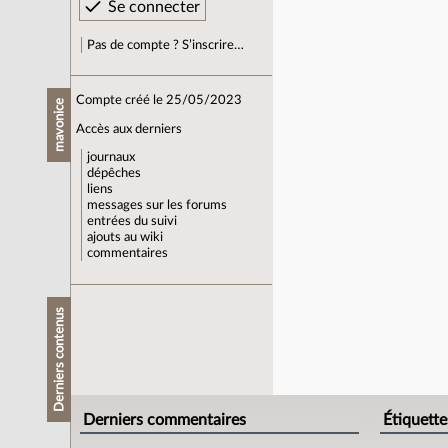
Pas de compte ? S’inscrire…
Compte créé le 25/05/2023
mavonice
Accès aux derniers
journaux
dépêches
liens
messages sur les forums
entrées du suivi
ajouts au wiki
commentaires
Derniers contenus
Derniers commentaires
Étiquette