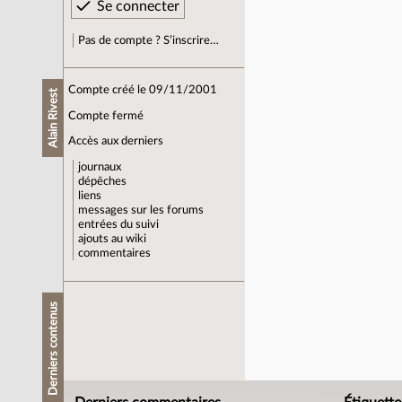
Pas de compte ? S’inscrire…
Compte créé le 09/11/2001
Alain Rivest
Compte fermé
Accès aux derniers
journaux
dépêches
liens
messages sur les forums
entrées du suivi
ajouts au wiki
commentaires
Derniers contenus