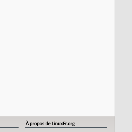
À propos de LinuxFr.org