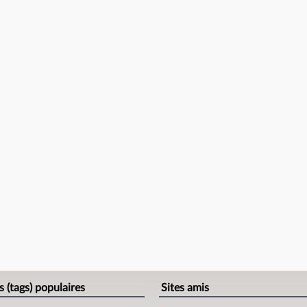
s (tags) populaires
Sites amis