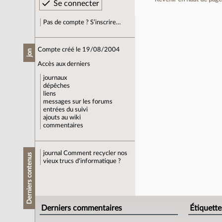
Pas de compte ? S’inscrire…
Compte créé le 19/08/2004
jon
Accès aux derniers
journaux
dépêches
liens
messages sur les forums
entrées du suivi
ajouts au wiki
commentaires
journal
Comment recycler nos
Derniers contenus
vieux trucs d'informatique ?
Derniers commentaires
Étiquette