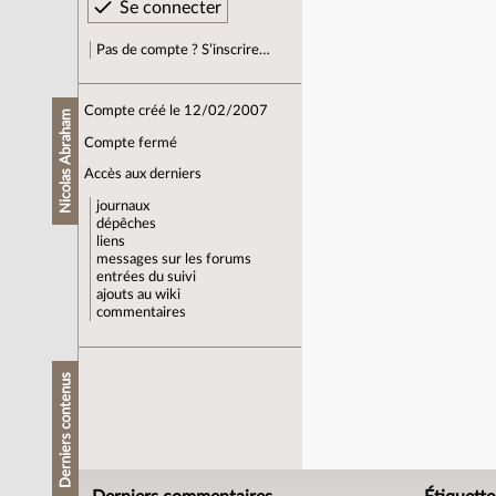
Pas de compte ? S’inscrire…
Compte créé le 12/02/2007
Nicolas Abraham
Compte fermé
Accès aux derniers
journaux
dépêches
liens
messages sur les forums
entrées du suivi
ajouts au wiki
commentaires
Derniers contenus