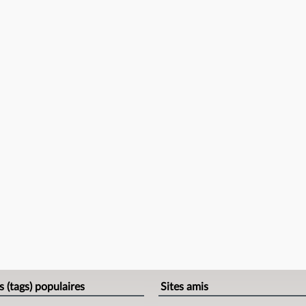
s (tags) populaires
Sites amis