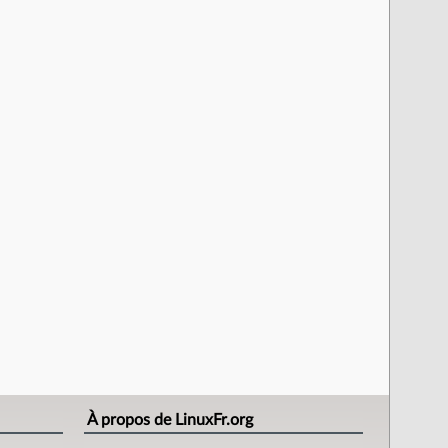
À propos de LinuxFr.org