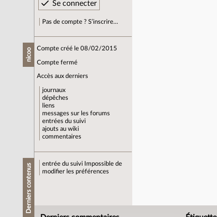
Pas de compte ? S’inscrire…
Compte créé le 08/02/2015
nicoo
Compte fermé
Accès aux derniers
journaux
dépêches
liens
messages sur les forums
entrées du suivi
ajouts au wiki
commentaires
entrée du suivi
Impossible de
Derniers contenus
modifier les préférences