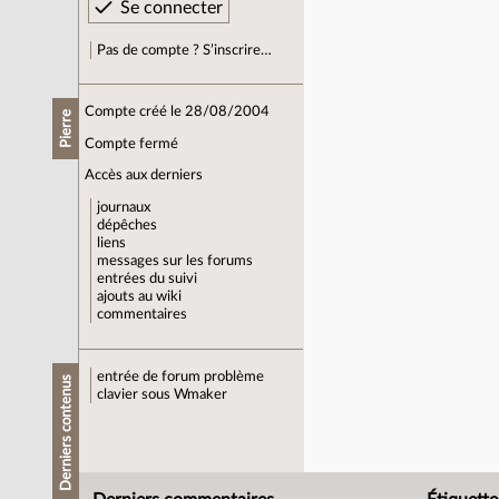
Pas de compte ? S’inscrire…
Compte créé le 28/08/2004
Pierre
Compte fermé
Accès aux derniers
journaux
dépêches
liens
messages sur les forums
entrées du suivi
ajouts au wiki
commentaires
entrée de forum
problème
Derniers contenus
clavier sous Wmaker