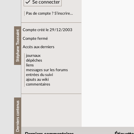
Pas de compte ? S’inscrire…
Compte créé le 29/12/2003
Stéphane Toussaint
Compte fermé
Accès aux derniers
journaux
dépêches
liens
messages sur les forums
entrées du suivi
ajouts au wiki
commentaires
Derniers contenus