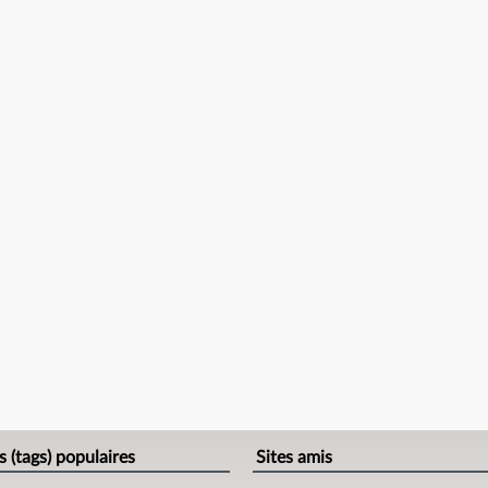
s (tags) populaires
Sites amis