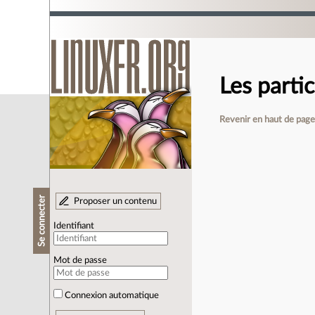
Les parti
Revenir en haut de pag
Se connecter
Proposer un contenu
Identifiant
Mot de passe
Connexion automatique