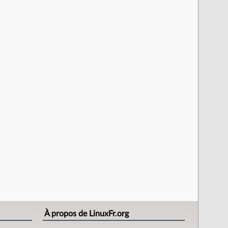
À propos de LinuxFr.org