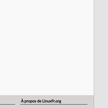
À propos de LinuxFr.org