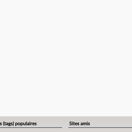
s (tags) populaires
Sites amis