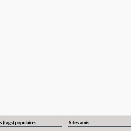
s (tags) populaires
Sites amis