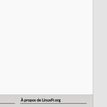
À propos de LinuxFr.org