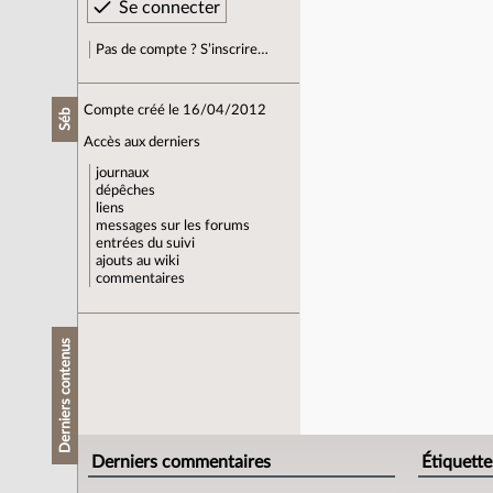
Pas de compte ? S’inscrire…
Compte créé le 16/04/2012
Séb
Accès aux derniers
journaux
dépêches
liens
messages sur les forums
entrées du suivi
ajouts au wiki
commentaires
Derniers contenus
Derniers commentaires
Étiquette