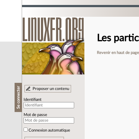
Les parti
Revenir en haut de pag
Se connecter
Proposer un contenu
Identifiant
Mot de passe
Connexion automatique