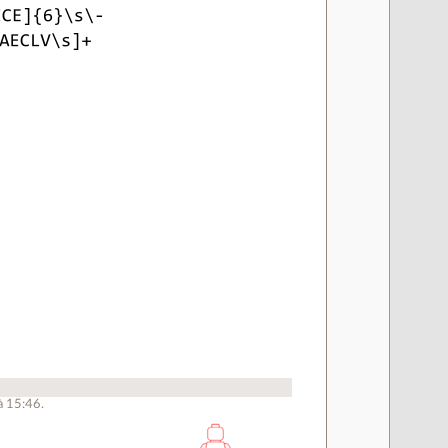
à 15:46.