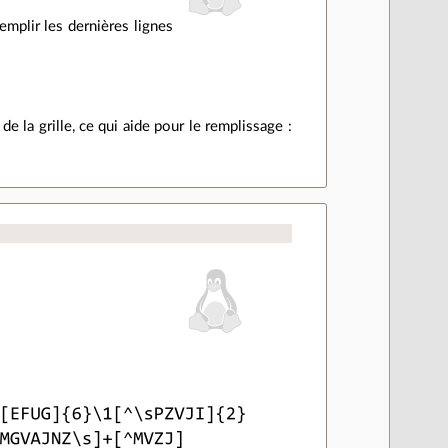
remplir les dernières lignes
e la grille, ce qui aide pour le remplissage :