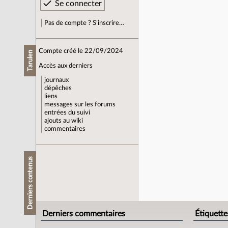
Pas de compte ? S’inscrire…
Compte créé le 22/09/2024
Tarulen
Accès aux derniers
journaux
dépêches
liens
messages sur les forums
entrées du suivi
ajouts au wiki
commentaires
Derniers contenus
Derniers commentaires
Étiquette