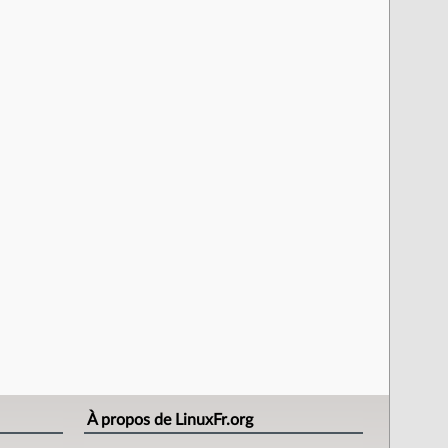
À propos de LinuxFr.org