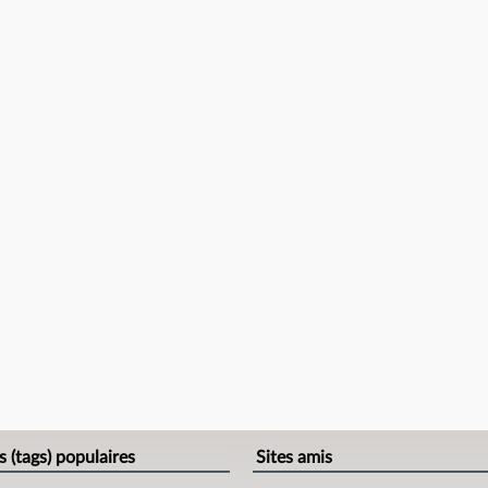
s (tags) populaires
Sites amis