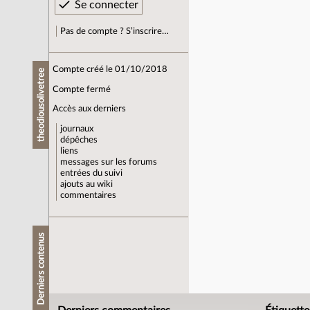
Pas de compte ? S’inscrire…
Compte créé le 01/10/2018
theodiousolivetree
Compte fermé
Accès aux derniers
journaux
dépêches
liens
messages sur les forums
entrées du suivi
ajouts au wiki
commentaires
Derniers contenus