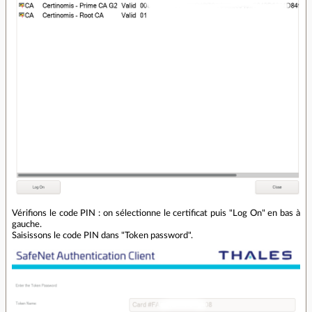
Vérifions le code PIN : on sélectionne le certificat puis "Log On" en bas à
gauche.
Saisissons le code PIN dans "Token password".