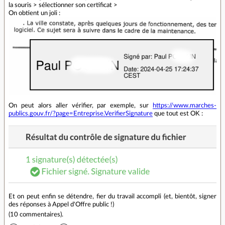
la souris > sélectionner son certificat >
On obtient un joli :
On peut alors aller vérifier, par exemple, sur
https://www.marches-
publics.gouv.fr/?page=Entreprise.VerifierSignature
que tout est OK :
Et on peut enfin se détendre, fier du travail accompli (et, bientôt, signer
des réponses à Appel d'Offre public !)
(
10 commentaires
).