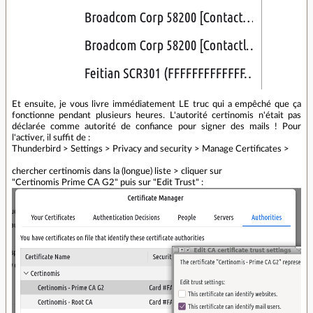
Et ensuite, je vous livre immédiatement LE truc qui a empêché que ça
fonctionne pendant plusieurs heures. L'autorité certinomis n'était pas
déclarée comme autorité de confiance pour signer des mails ! Pour
l'activer, il suffit de :
Thunderbird > Settings > Privacy and security > Manage Certificates >
chercher certinomis dans la (longue) liste > cliquer sur
"Certinomis Prime CA G2" puis sur "Edit Trust" :