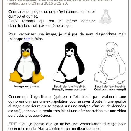
modification le 23 mai 2015 à 22:30.
Comparer du jpeg et du png, c’est comme comparer
du mp3 et du flac.
Deux formats qui ont le même domaine
d’application, mais pas le même usage.
Pour vectoriser une image, je n’ai pas de nom d’algorithme mais
Inkscape
sait
le faire.
Concernant l’algorithme (qui en effet n’est pas vraiment une
compression mais une extrapolation pour essayer d’obtenir une qualité
d’image supérieure en se basant sur une analyse d’un jeu de données
associé) je trouve le rendu très joli et une démonstration sur une vidéo
serait des plus appréciées.
EDIT : oui je pense que ça utilise une vectorisation d'image pour
obtenir ce rendu. Mais à confirmer par meilleur que moi.