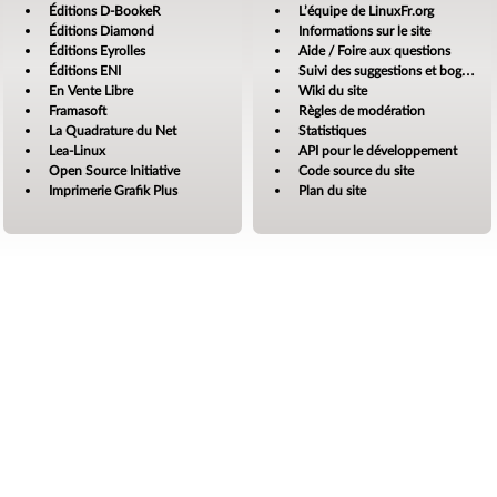
Éditions D-BookeR
L’équipe de LinuxFr.org
Éditions Diamond
Informations sur le site
Éditions Eyrolles
Aide / Foire aux questions
Éditions ENI
Suivi des suggestions et bogues
En Vente Libre
Wiki du site
Framasoft
Règles de modération
La Quadrature du Net
Statistiques
Lea-Linux
API pour le développement
Open Source Initiative
Code source du site
Imprimerie Grafik Plus
Plan du site