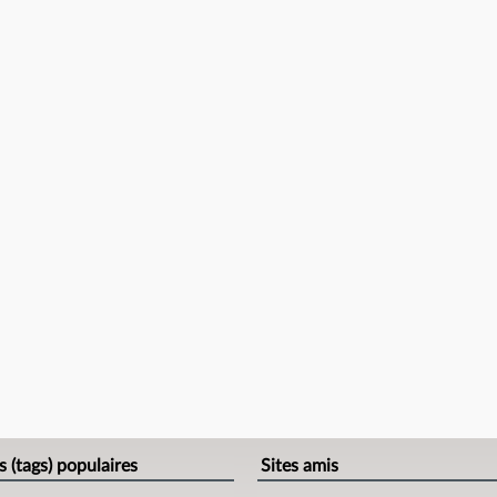
s (tags) populaires
Sites amis