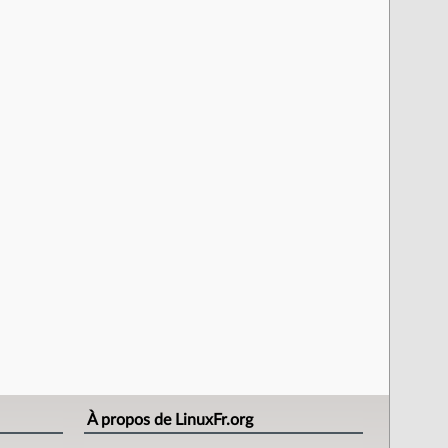
À propos de LinuxFr.org