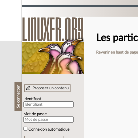
Les parti
Revenir en haut de pag
Se connecter
Proposer un contenu
Identifiant
Mot de passe
Connexion automatique