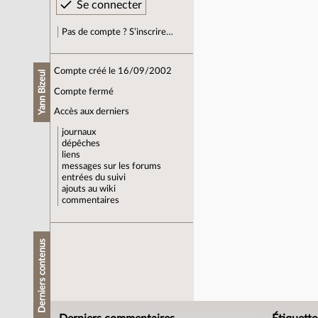
Pas de compte ? S’inscrire…
Compte créé le 16/09/2002
Yann Bizeul
Compte fermé
Accès aux derniers
journaux
dépêches
liens
messages sur les forums
entrées du suivi
ajouts au wiki
commentaires
Derniers contenus