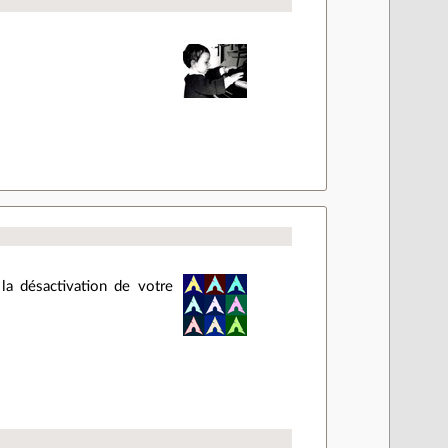
la désactivation de votre