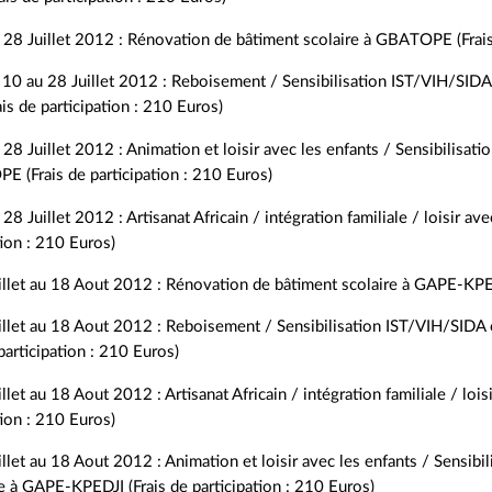
28 Juillet 2012 : Rénovation de bâtiment scolaire à GBATOPE (Frais 
10 au 28 Juillet 2012 : Reboisement / Sensibilisation IST/VIH/SID
ais de participation : 210 Euros)
28 Juillet 2012 : Animation et loisir avec les enfants / Sensibilisat
 (Frais de participation : 210 Euros)
28 Juillet 2012 : Artisanat Africain / intégration familiale / loisir 
tion : 210 Euros)
llet au 18 Aout 2012 : Rénovation de bâtiment scolaire à GAPE-KPEDJ
illet au 18 Aout 2012 : Reboisement / Sensibilisation IST/VIH/SIDA
 participation : 210 Euros)
llet au 18 Aout 2012 : Artisanat Africain / intégration familiale / lo
tion : 210 Euros)
llet au 18 Aout 2012 : Animation et loisir avec les enfants / Sensibil
 à GAPE-KPEDJI (Frais de participation : 210 Euros)