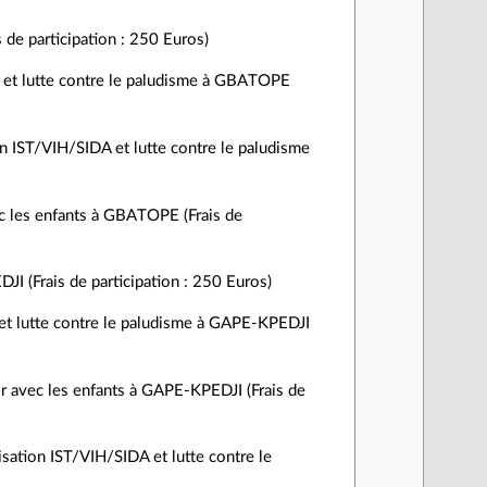
de participation : 250 Euros)
A et lutte contre le paludisme à GBATOPE
ion IST/VIH/SIDA et lutte contre le paludisme
avec les enfants à GBATOPE (Frais de
I (Frais de participation : 250 Euros)
 et lutte contre le paludisme à GAPE-KPEDJI
isir avec les enfants à GAPE-KPEDJI (Frais de
isation IST/VIH/SIDA et lutte contre le