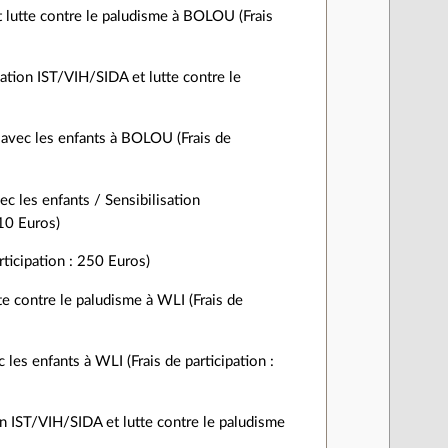
t lutte contre le paludisme à BOLOU (Frais
sation IST/VIH/SIDA et lutte contre le
ir avec les enfants à BOLOU (Frais de
ec les enfants / Sensibilisation
210 Euros)
rticipation : 250 Euros)
e contre le paludisme à WLI (Frais de
c les enfants à WLI (Frais de participation :
ion IST/VIH/SIDA et lutte contre le paludisme