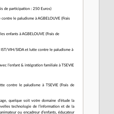
 de participation : 250 Euros)
te contre le paludisme à AGBELOUVE (Frais
ec les enfants à AGBELOUVE (Frais de
n IST/VIH/SIDA et lutte contre le paludisme à
vec l’enfant & intégration familiale à TSEVIE
tte contre le paludisme à TSEVIE (Frais de
tage, quelque soit votre domaine d’étude la
lles technologie de l’information et de la
animateur ou encadreur d’enfants, éducateur