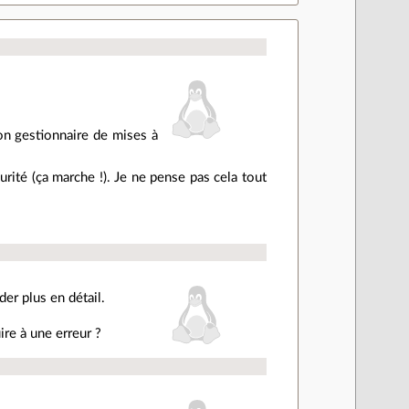
on gestionnaire de mises à
urité (ça marche !). Je ne pense pas cela tout
der plus en détail.
ire à une erreur ?