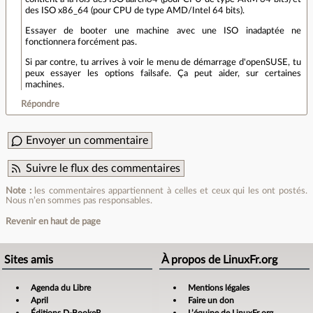
des ISO x86_64 (pour CPU de type AMD/Intel 64 bits).
Essayer de booter une machine avec une ISO inadaptée ne
fonctionnera forcément pas.
Si par contre, tu arrives à voir le menu de démarrage d'openSUSE, tu
peux essayer les options failsafe. Ça peut aider, sur certaines
machines.
Répondre
Envoyer un commentaire
Suivre le flux des commentaires
Note :
les commentaires appartiennent à celles et ceux qui les ont postés.
Nous n’en sommes pas responsables.
Revenir en haut de page
Sites amis
À propos de LinuxFr.org
Agenda du Libre
Mentions légales
April
Faire un don