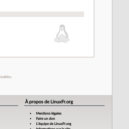
nsables.
À propos de LinuxFr.org
Mentions légales
Faire un don
L’équipe de LinuxFr.org