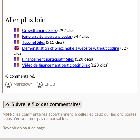
Aller plus loin
Crowdfunding Silex
(292 clics)
Faire un site web sans coder
(547 clics)
Tutoriel Silex
(511 clics)
Demonstration of Silex: make a website without coding
(327
clics)
Financement participatif Silex
(120 clics)
Video de financement participatif Silex
(128 clics)
(
0 commentaire
).
Markdown
EPUB
Suivre le flux des commentaires
Note :
les commentaires appartiennent à celles et ceux qui les ont postés.
Nous n’en sommes pas responsables.
Revenir en haut de page