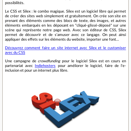
possibilités.
Le CSS et Silex : le combo magique. Silex est un logiciel libre qui permet
de créer des sites web simplement et gratuitement. On crée son site en
prenant des éléments comme des blocs de texte, des images, et autres
éléments embarqués en les déposant en "cliqué-glissé-déposé" sur une
scéne qui représente notre page web. Avec son éditeur de CSS, Silex
permet de découvrir et de s'amuser avec ce langage. On peut ainsi
appliquer des effets sur les éléments du website, importer une font…
Découvrez comment faire un site internet avec Silex et le customiser
avec du CSS
Une campagne de
crowdfunding
pour le logiciel Silex est en cours en
partenariat avec
Indiehosters
pour améliorer le logiciel, faire de l'e-
inclusion et pour un internet plus libre.