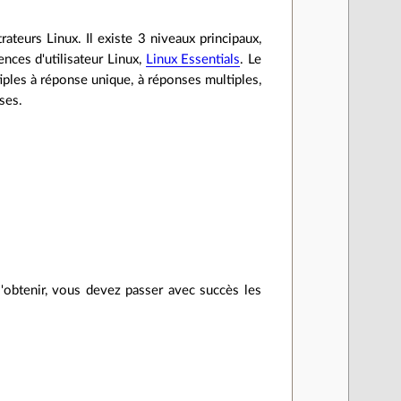
teurs Linux. Il existe 3 niveaux principaux,
ences d'utilisateur Linux,
Linux Essentials
. Le
iples à réponse unique, à réponses multiples,
ses.
'obtenir, vous devez passer avec succès les