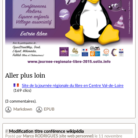
Aller plus loin
Site de la journée régionale du libre en Centre Val-de-Loire
(169 clics)
(
3 commentaires
).
Markdown
EPUB
#
Modification titre conférence wikipédia
Posté par
Marco RODRIGUES
(
site web personnel
)
le 11 novembre