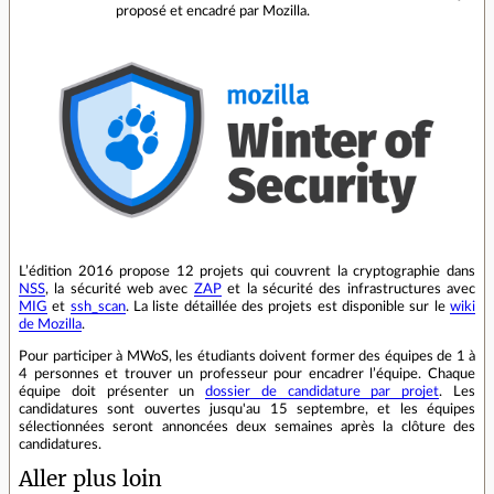
proposé et encadré par Mozilla.
L’édition 2016 propose 12 projets qui couvrent la cryptographie dans
NSS
, la sécurité web avec
ZAP
et la sécurité des infrastructures avec
MIG
et
ssh_scan
. La liste détaillée des projets est disponible sur le
wiki
de Mozilla
.
Pour participer à MWoS, les étudiants doivent former des équipes de 1 à
4 personnes et trouver un professeur pour encadrer l’équipe. Chaque
équipe doit présenter un
dossier de candidature par projet
. Les
candidatures sont ouvertes jusqu'au 15 septembre, et les équipes
sélectionnées seront annoncées deux semaines après la clôture des
candidatures.
Aller plus loin