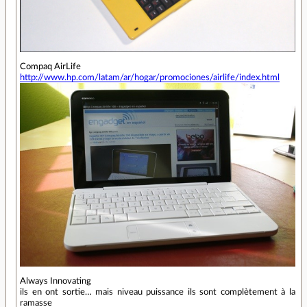
Compaq AirLife
http://www.hp.com/latam/ar/hogar/promociones/airlife/index.html
Always Innovating
ils en ont sortie… mais niveau puissance ils sont complètement à la
ramasse