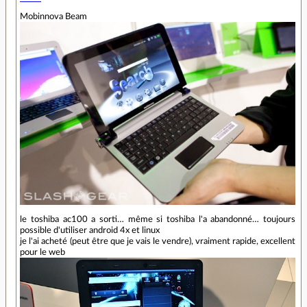
Mobinnova Beam
le toshiba ac100 a sorti… même si toshiba l'a abandonné… toujours
possible d'utiliser android 4x et linux
je l'ai acheté (peut être que je vais le vendre), vraiment rapide, excellent
pour le web