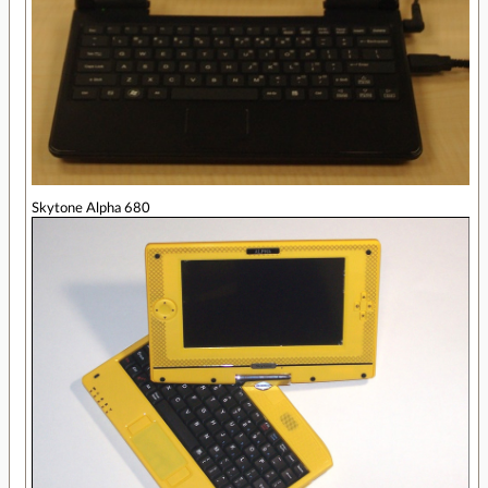
Skytone Alpha 680