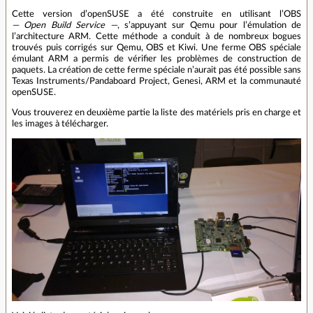
Cette version d’openSUSE a été construite en utilisant l’OBS
— Open Build Service —
, s’appuyant sur Qemu pour l’émulation de
l’architecture ARM. Cette méthode a conduit à de nombreux bogues
trouvés puis corrigés sur Qemu, OBS et Kiwi. Une ferme OBS spéciale
émulant ARM a permis de vérifier les problèmes de construction de
paquets. La création de cette ferme spéciale n’aurait pas été possible sans
Texas Instruments/Pandaboard Project, Genesi, ARM et la communauté
openSUSE.
Vous trouverez en deuxième partie la liste des matériels pris en charge et
les images à télécharger.