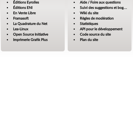
Éditions Eyrolles
Aide / Foire aux questions
Éditions ENI
Suivi des suggestions et bogues
En Vente Libre
Wiki du site
Framasoft
Règles de modération
La Quadrature du Net
Statistiques
Lea-Linux
API pour le développement
Open Source Initiative
Code source du site
Imprimerie Grafik Plus
Plan du site