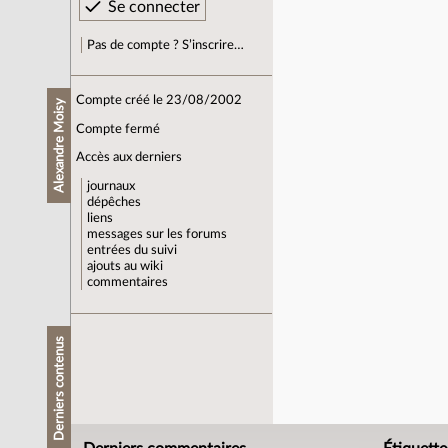
Pas de compte ? S’inscrire…
Compte créé le 23/08/2002
Alexandre Moisy
Compte fermé
Accès aux derniers
journaux
dépêches
liens
messages sur les forums
entrées du suivi
ajouts au wiki
commentaires
Derniers contenus