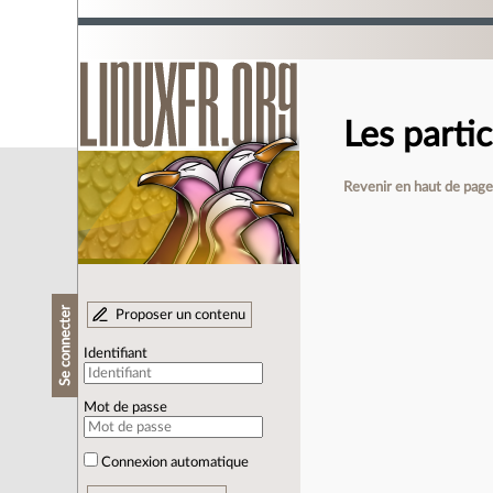
Les partic
Revenir en haut de pag
Se connecter
Proposer un contenu
Identifiant
Mot de passe
Connexion automatique