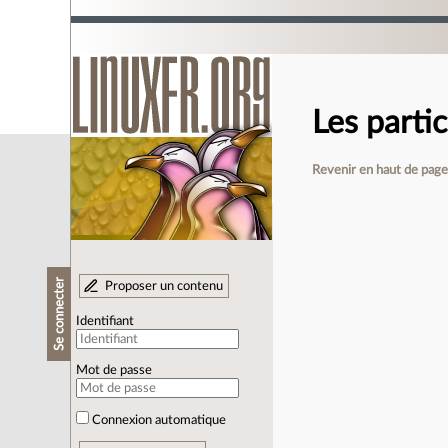
Les parti
Revenir en haut de pag
Se connecter
Proposer un contenu
Identifiant
Mot de passe
Connexion automatique