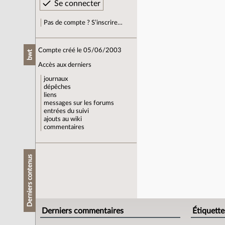
Pas de compte ? S’inscrire…
Compte créé le 05/06/2003
bwt
Accès aux derniers
journaux
dépêches
liens
messages sur les forums
entrées du suivi
ajouts au wiki
commentaires
Derniers contenus
Derniers commentaires
Étiquette