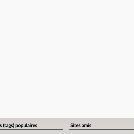
s (tags) populaires
Sites amis