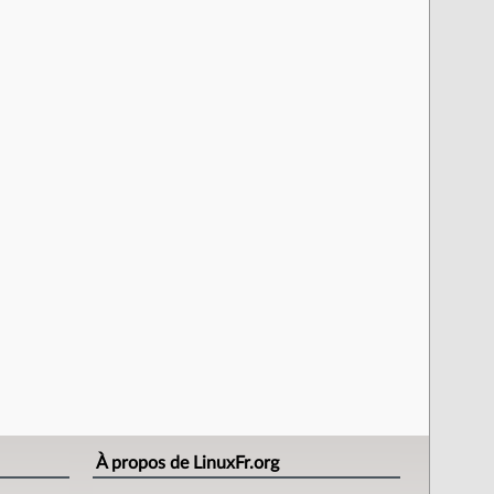
À propos de LinuxFr.org