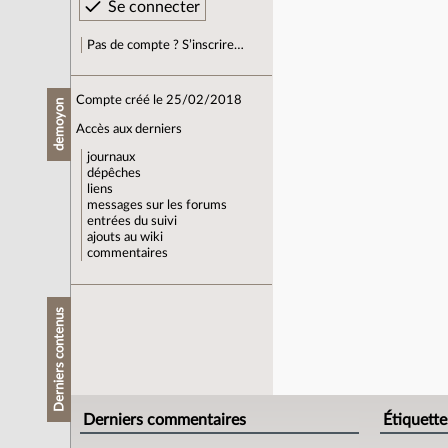
Pas de compte ? S’inscrire…
Compte créé le 25/02/2018
demoyon
Accès aux derniers
journaux
dépêches
liens
messages sur les forums
entrées du suivi
ajouts au wiki
commentaires
Derniers contenus
Derniers commentaires
Étiquette