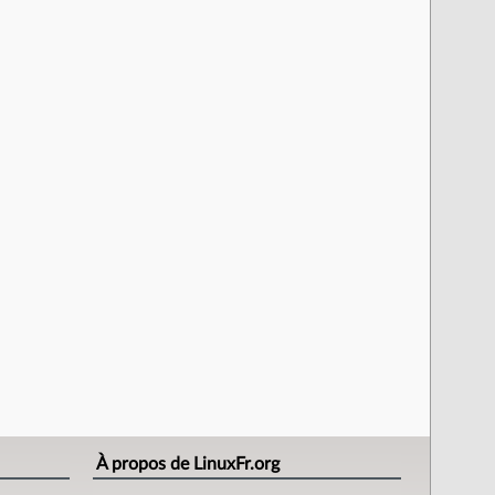
À propos de LinuxFr.org