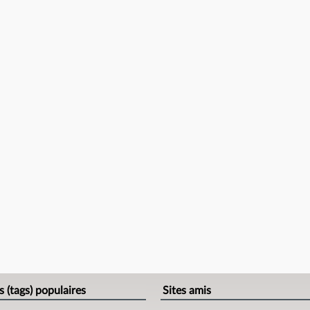
s (tags) populaires
Sites amis